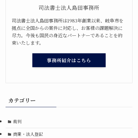
司法書士法人島田事務所
司法書士法人島田事務所は1983年創業以来、岐阜市を
拠点に全国からの案件に対応し、お客様の課題解決に
尽力。今後も国民の身近なパートナーであることを約
束いたします。
事務所紹介はこちら
カテゴリー
裁判
商業・法人登記