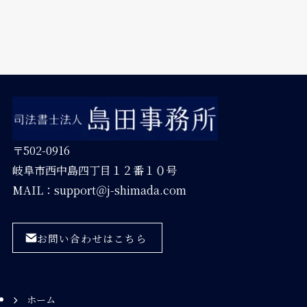
〒502-0916
岐阜市西中島四丁目１２番１０号
MAIL：support＠j-shimada.com
お問い合わせはこちら
ホーム