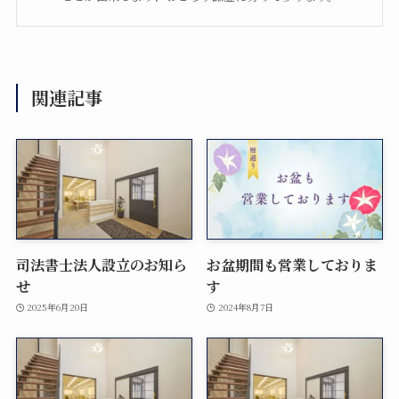
関連記事
司法書士法人設立のお知ら
お盆期間も営業しておりま
せ
す
2025年6月20日
2024年8月7日