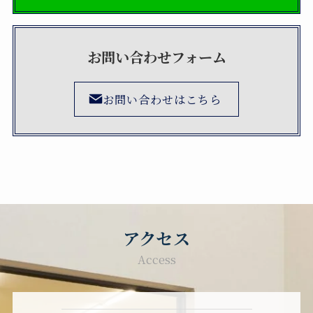
お問い合わせフォーム
お問い合わせはこちら
アクセス
Access