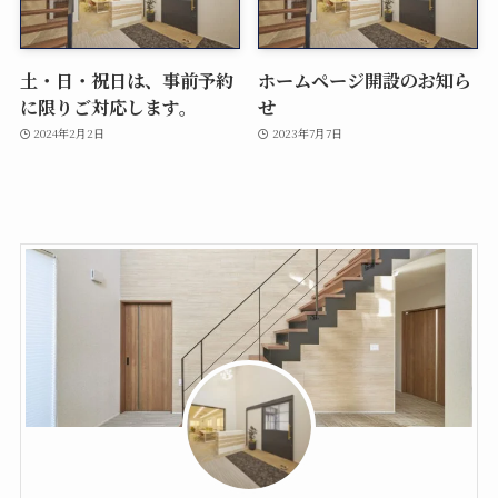
土・日・祝日は、事前予約
ホームページ開設のお知ら
に限りご対応します。
せ
2024年2月2日
2023年7月7日