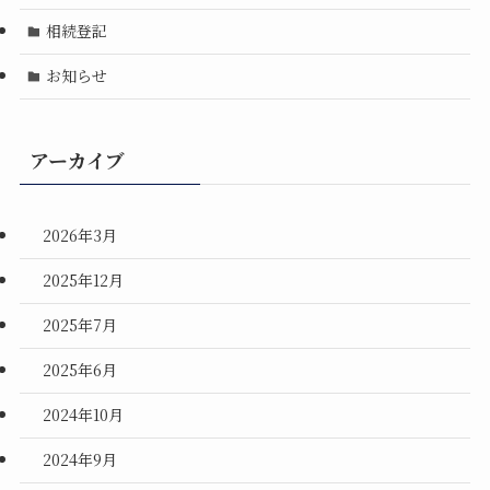
相続登記
お知らせ
アーカイブ
2026年3月
2025年12月
2025年7月
2025年6月
2024年10月
2024年9月