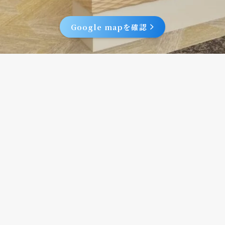
Google mapを確認