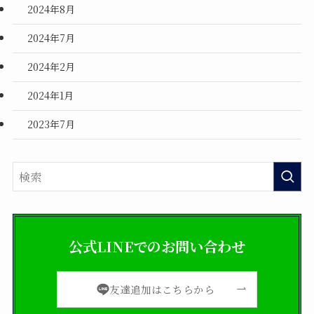
2024年8月
2024年7月
2024年2月
2024年1月
2023年7月
公式LINEでのお問い合わせ
友達追加はこちらから