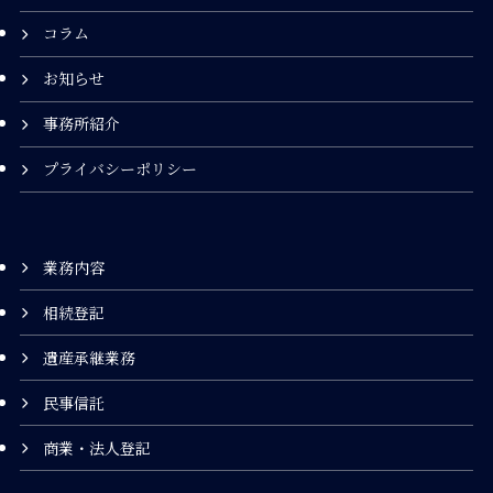
コラム
お知らせ
事務所紹介
プライバシーポリシー
業務内容
相続登記
遺産承継業務
民事信託
商業・法人登記