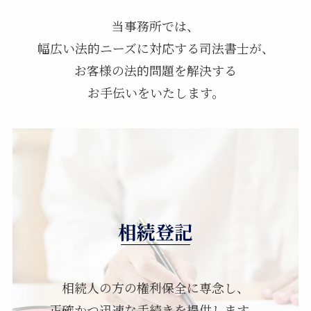
当事務所では、
幅広い法的ニーズに対応する司法書士が、
お客様の法的問題を解決する
お手伝いをいたします。
相続登記
相続人の方の権利保全に専念し、
正確かつ迅速な手続きを提供します。