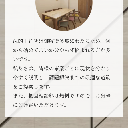
法的手続きは難解で多岐にわたるため、何
から始めてよいか分からず悩まれる方が多
いです。
私たちは、皆様の事案ごとに現状を分かり
やすく説明し、課題解決までの最適な道筋
をご提案します。
また、初回相談料は無料ですので、お気軽
にご連絡いただけます。