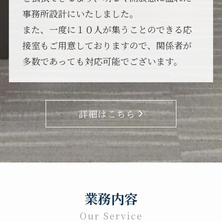
事務所設計にいたしました。
また、一度に１０人が集うことのできる応
接室もご用意しておりますので、関係者が
多数であっても対応可能でございます。
詳細はこちら
業務内容
Our Service