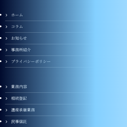
ホーム
コラム
お知らせ
事務所紹介
プライバシーポリシー
業務内容
相続登記
遺産承継業務
民事信託