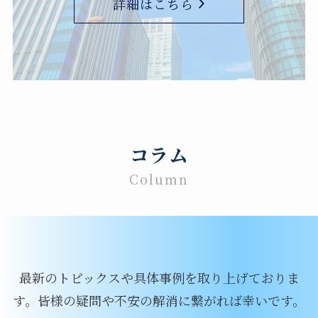
詳細はこちら
コラム
Column
最新のトピックスや具体事例を取り上げておりま
す。
皆様の疑問や不安の解消に繋がれば幸いです。