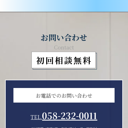
お問い合わせ
Contact
お電話でのお問い合わせ
058-232-0011
TEL.