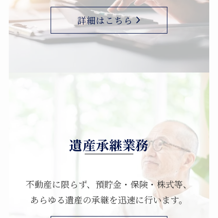
詳細はこちら
遺産承継業務
不動産に限らず、預貯金・保険・株式等、
あらゆる遺産の承継を迅速に行います。