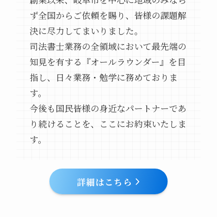
ず全国からご依頼を賜り、皆様の課題解
決に尽力してまいりました。
司法書士業務の全領域において最先端の
知見を有する『オールラウンダー』を目
指し、日々業務・勉学に務めておりま
す。
今後も国民皆様の身近なパートナーであ
り続けることを、ここにお約束いたしま
す。
詳細はこちら