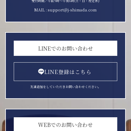
)
受付時間／午前9時〜午後6時(土・日・祝定休
MAIL : support＠j-shimada.com
LINEでのお問い合わせ
LINE登録はこちら
友達追加をしていただきお問い合わせください。
WEBでのお問い合わせ