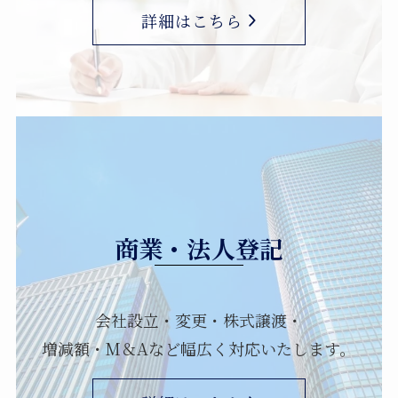
詳細はこちら
商業・法人登記
会社設立・変更・株式譲渡・
増減額・M＆Aなど幅広く対応いたします。