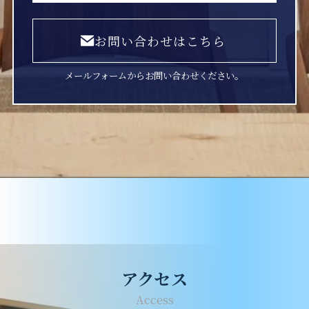
お問い合わせはこちら
メールフォームからお問い合わせください。
アクセス
Access