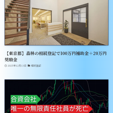
【東京都】森林の相続登記で100万円補助金＋20万円
奨励金
2025年12月13日
相続登記