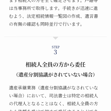
は当事務所で取得します。手続きが迅速に進
むよう、法定相続情報一覧図の作成、遺言書
の有無の確認も同時並行で行います。
STEP
相続人全員の方から委任
（遺産分割協議がされていない場合）
遺産承継業務（遺産分割協議がなされていな
い場合）において、司法書士は特定の相続人
の代理人となることはなく、相続人全員の方