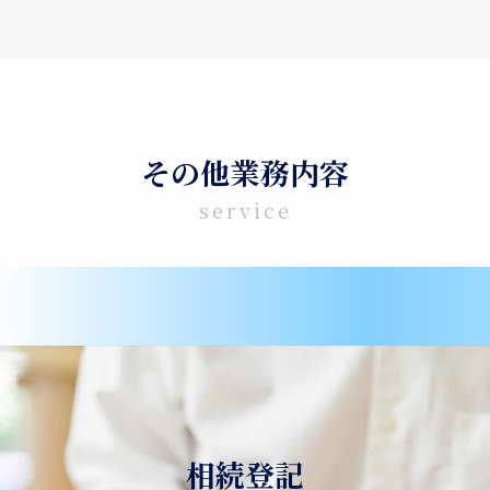
その他業務内容
service
相続登記