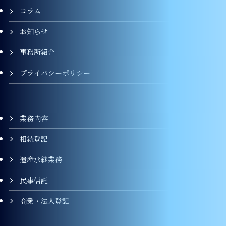
コラム
お知らせ
事務所紹介
プライバシーポリシー
業務内容
相続登記
遺産承継業務
民事信託
商業・法人登記