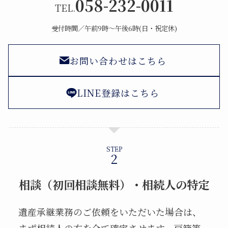
058-232-0011
TEL.
受付時間／午前9時〜午後6時(日・祝定休)
お問い合わせはこちら
LINE登録はこちら
STEP
相談（初回相談無料）・相続人の特定
遺産承継業務のご依頼をいただいた場合は、
まず相続人の方を全て確定させます。戸籍等