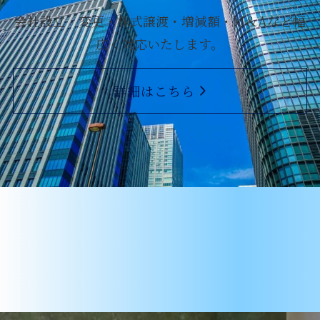
会社設立・変更・株式譲渡・
増減額・M＆Aなど幅
広く対応いたします。
詳細はこちら