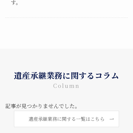
す。
遺産承継業務に関するコラム
Column
記事が見つかりませんでした。
遺産承継業務に関する一覧はこちら