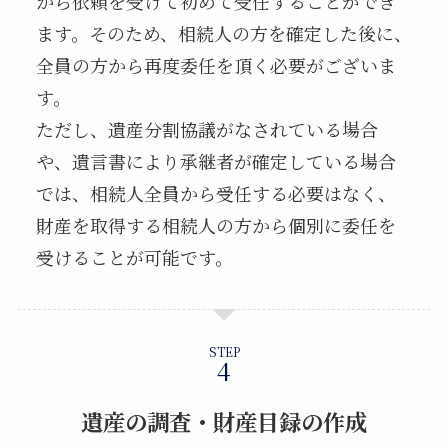
から依頼を受けて初めて受任することができ
ます。そのため、相続人の方を確定した後に、
全員の方から再度委任を頂く必要がございま
す。
ただし、遺産分割協議がなされている場合
や、遺言書により承継者が確定している場合
では、相続人全員から受任する必要はなく、
財産を取得する相続人の方から個別に委任を
受けることが可能です。
STEP
遺産の調査・財産目録の作成