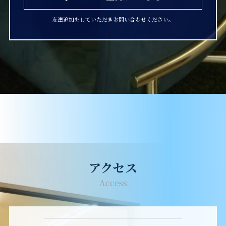
友達追加をしていただきお問い合わせください。
アクセス
Access