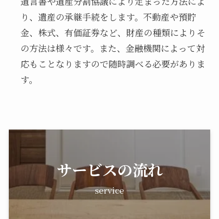
遺言書や遺産分割協議により定まった方法によ
り、遺産の承継手続をします。不動産や預貯
金、株式、有価証券など、財産の種類によりそ
の方法は様々です。また、金融機関によって対
応もことなりますので随時調べる必要がありま
す。
サービスの流れ
service