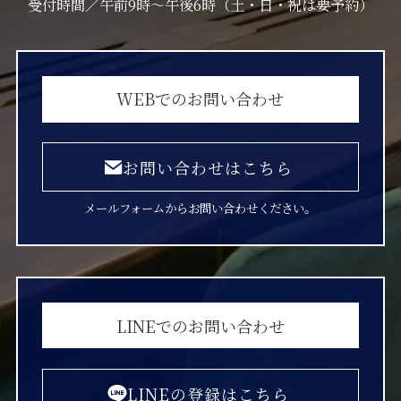
受付時間／午前9時〜午後6時（土・日・祝は要予約）
WEBでのお問い合わせ
お問い合わせはこちら
メールフォームからお問い合わせください。
LINEでのお問い合わせ
LINEの登録はこちら