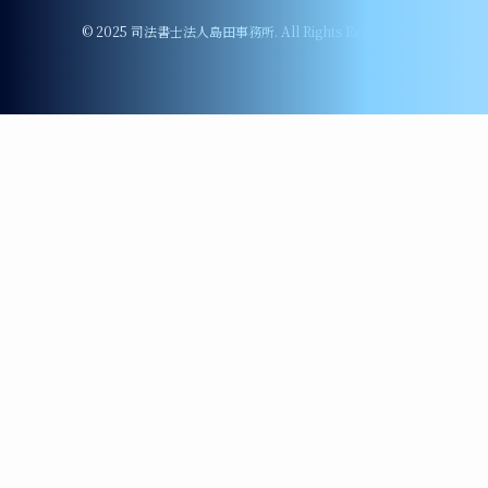
©
2025 司法書士法人島田事務所. All Rights Reserved.
LINEでお問い合わせ