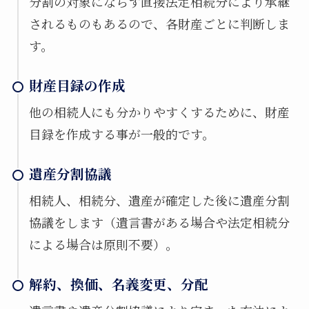
分割の対象にならず直接法定相続分により承継
されるものもあるので、各財産ごとに判断しま
す。
財産目録の作成
他の相続人にも分かりやすくするために、財産
目録を作成する事が一般的です。
遺産分割協議
相続人、相続分、遺産が確定した後に遺産分割
協議をします（遺言書がある場合や法定相続分
による場合は原則不要）。
解約、換価、名義変更、分配