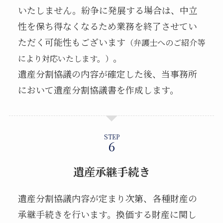
いたしません。紛争に発展する場合は、中立
性を保ち得なくなるため業務を終了させてい
ただく可能性もございます
（弁護士へのご紹介等
。
により対応いたします。）
遺産分割協議の内容が確定した後、当事務所
において遺産分割協議書を作成します。
STEP
遺産承継手続き
遺産分割協議内容が定まり次第、各種財産の
承継手続きを行います。換価する財産に関し