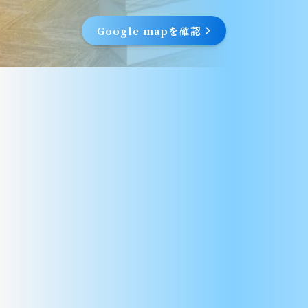
Google mapを確認