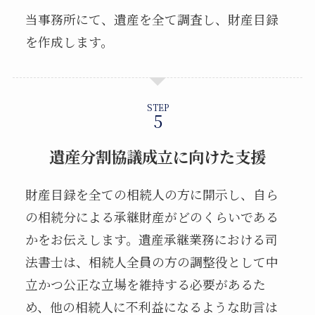
当事務所にて、遺産を全て調査し、財産目録
を作成します。
STEP
遺産分割協議成立に向けた支援
財産目録を全ての相続人の方に開示し、自ら
の相続分による承継財産がどのくらいである
かをお伝えします。遺産承継業務における司
法書士は、相続人全員の方の調整役として中
立かつ公正な立場を維持する必要があるた
め、他の相続人に不利益になるような助言は