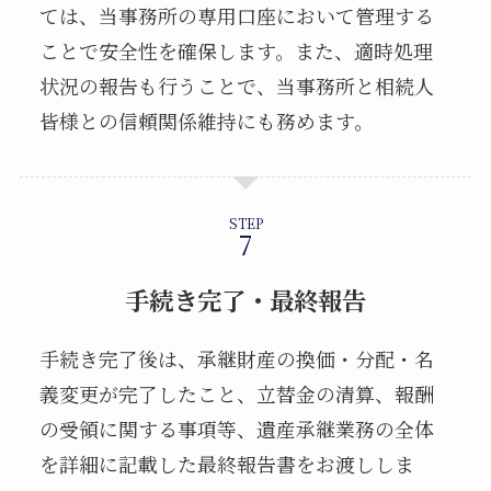
ては、当事務所の専用口座において管理する
ことで安全性を確保します。また、適時処理
状況の報告も行うことで、当事務所と相続人
皆様との信頼関係維持にも務めます。
STEP
手続き完了・最終報告
手続き完了後は、承継財産の換価・分配・名
義変更が完了したこと、立替金の清算、報酬
の受領に関する事項等、遺産承継業務の全体
を詳細に記載した最終報告書をお渡ししま