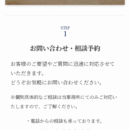
STEP
お問い合わせ・相談予約
お客様のご要望やご質問に迅速に対応させて
いただきます。
どうぞお気軽にお問い合わせください。
※個別具体的なご相談は当事務所にてのみご対応い
たしますので、ご了解ください。
・電話からの相談も承っております。