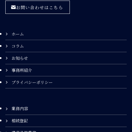
お問い合わせはこちら
ホーム
コラム
お知らせ
事務所紹介
プライバシーポリシー
業務内容
相続登記