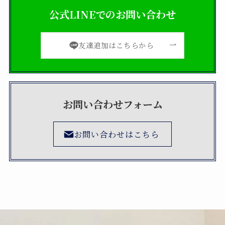
公式LINEでのお問い合わせ
友達追加はこちらから
お問い合わせフォーム
お問い合わせはこちら