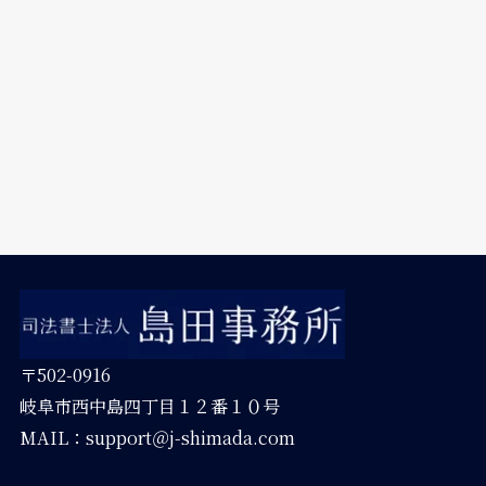
〒502-0916
岐阜市西中島四丁目１２番１０号
MAIL：support＠j-shimada.com