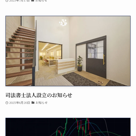
2025年7月17日
お知らせ
司法書士法人設立のお知らせ
2025年6月20日
お知らせ