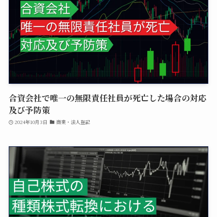
合資会社で唯一の無限責任社員が死亡した場合の対応
及び予防策
2024年10月3日
商業・法人登記