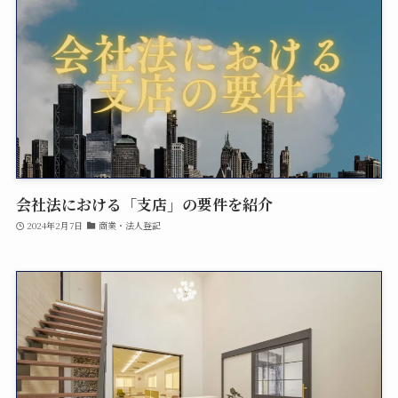
会社法における「支店」の要件を紹介
2024年2月7日
商業・法人登記