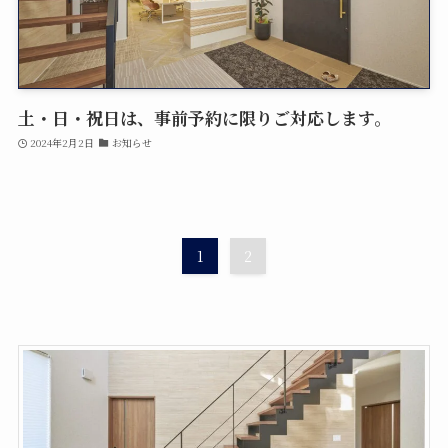
土・日・祝日は、事前予約に限りご対応します。
2024年2月2日
お知らせ
1
2