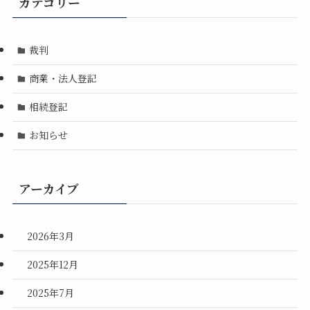
カテゴリー
裁判
商業・法人登記
相続登記
お知らせ
アーカイブ
2026年3月
2025年12月
2025年7月