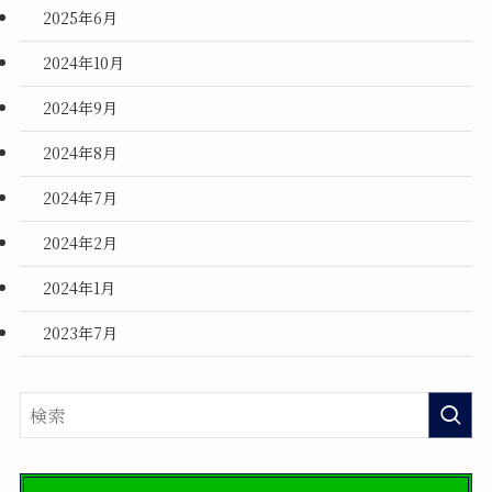
2025年6月
2024年10月
2024年9月
2024年8月
2024年7月
2024年2月
2024年1月
2023年7月