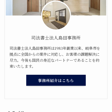
司法書士法人島田事務所
司法書士法人島田事務所は1983年創業以来、岐阜市を
拠点に全国からの案件に対応し、お客様の課題解決に
尽力。今後も国民の身近なパートナーであることを約
束いたします。
事務所紹介はこちら