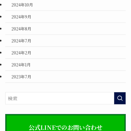
2024年10月
2024年9月
2024年8月
2024年7月
2024年2月
2024年1月
2023年7月
公式LINEでのお問い合わせ