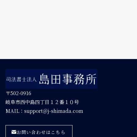
〒502-0916
岐阜市西中島四丁目１２番１０号
MAIL：support＠j-shimada.com
お問い合わせはこちら