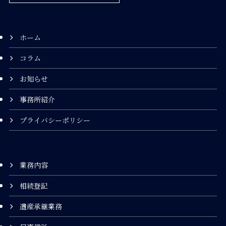
ホーム
コラム
お知らせ
事務所紹介
プライバシーポリシー
業務内容
相続登記
遺産承継業務