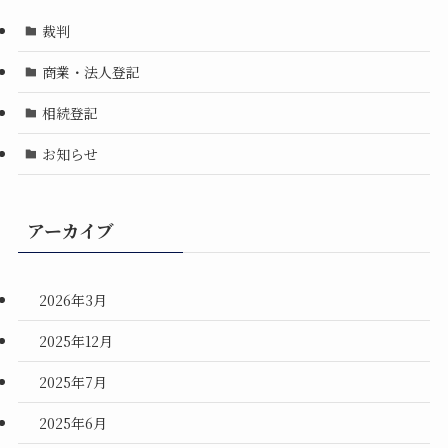
裁判
商業・法人登記
相続登記
お知らせ
アーカイブ
2026年3月
2025年12月
2025年7月
2025年6月