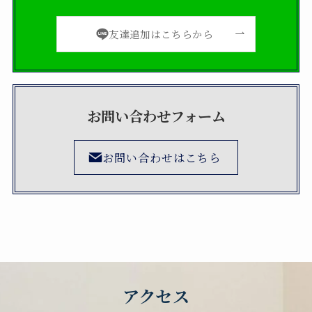
友達追加はこちらから
お問い合わせフォーム
お問い合わせはこちら
アクセス