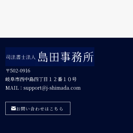
〒502-0916
岐阜市西中島四丁目１２番１０号
MAIL：support＠j-shimada.com
お問い合わせはこちら