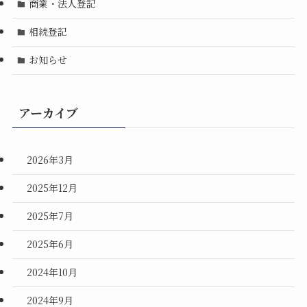
商業・法人登記
相続登記
お知らせ
アーカイブ
2026年3月
2025年12月
2025年7月
2025年6月
2024年10月
2024年9月