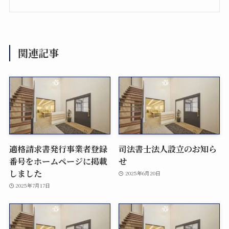
関連記事
適格請求書発行事業者登録
司法書士法人設立のお知ら
番号をホームページに掲載
せ
しました
2025年6月20日
2025年7月17日