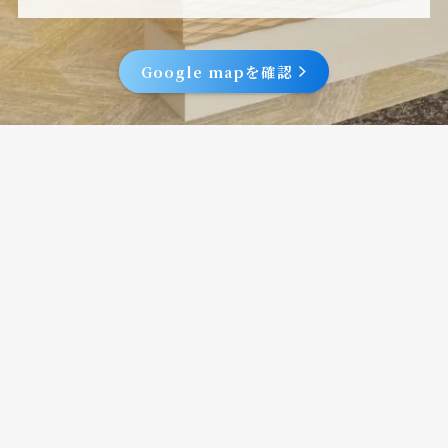
Google mapを確認