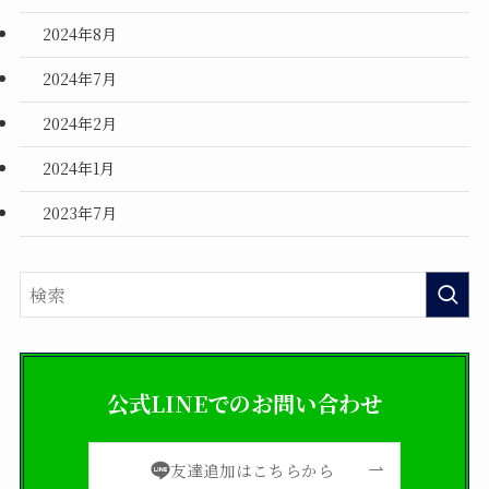
2024年8月
2024年7月
2024年2月
2024年1月
2023年7月
公式LINEでのお問い合わせ
友達追加はこちらから