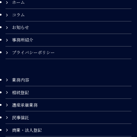
ホーム
コラム
お知らせ
事務所紹介
プライバシーポリシー
業務内容
相続登記
遺産承継業務
民事信託
商業・法人登記