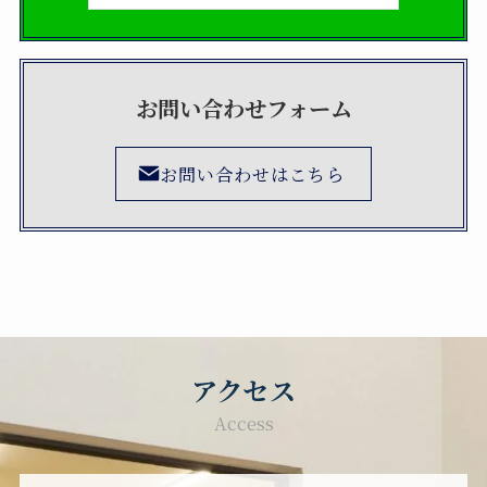
お問い合わせフォーム
お問い合わせはこちら
アクセス
Access