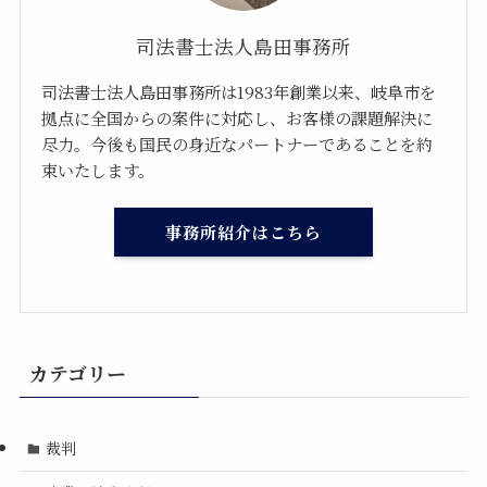
司法書士法人島田事務所
司法書士法人島田事務所は1983年創業以来、岐阜市を
拠点に全国からの案件に対応し、お客様の課題解決に
尽力。今後も国民の身近なパートナーであることを約
束いたします。
事務所紹介はこちら
カテゴリー
裁判