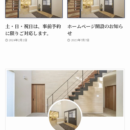
土・日・祝日は、事前予約
ホームページ開設のお知ら
に限りご対応します。
せ
2024年2月2日
2023年7月7日