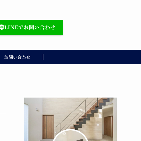
LINEでお問い合わせ
お問い合わせ