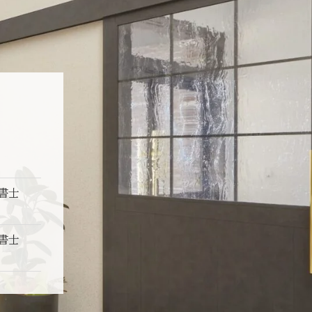
政書士
政書士