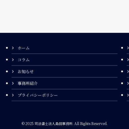
ホーム
コラム
お知らせ
事務所紹介
プライバシーポリシー
©
2025 司法書士法人島田事務所. All Rights Reserved.