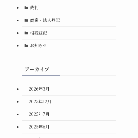
裁判
商業・法人登記
相続登記
お知らせ
アーカイブ
2026年3月
2025年12月
2025年7月
2025年6月