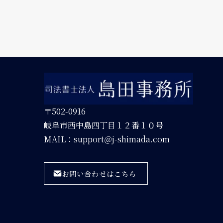
〒502-0916
岐阜市西中島四丁目１２番１０号
MAIL：support＠j-shimada.com
お問い合わせはこちら