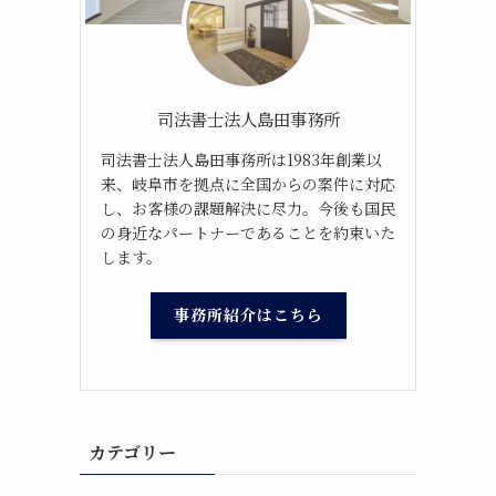
司法書士法人島田事務所
司法書士法人島田事務所は1983年創業以
来、岐阜市を拠点に全国からの案件に対応
し、お客様の課題解決に尽力。今後も国民
の身近なパートナーであることを約束いた
します。
事務所紹介はこちら
カテゴリー