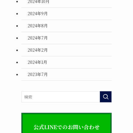
2024年10月
2024年9月
2024年8月
2024年7月
2024年2月
2024年1月
2023年7月
公式LINEでのお問い合わせ