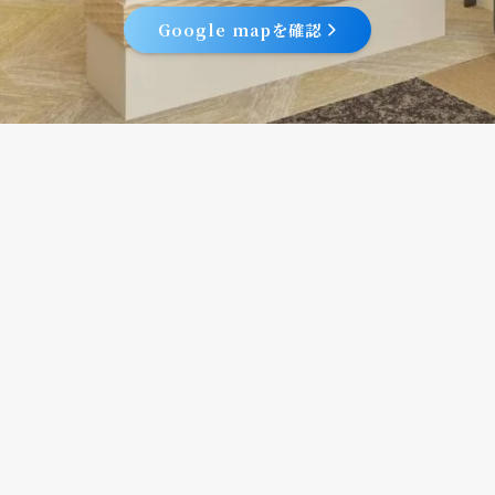
Google mapを確認