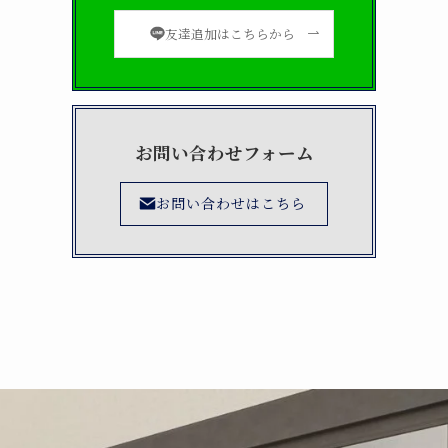
友達追加はこちらから
お問い合わせフォーム
お問い合わせはこちら